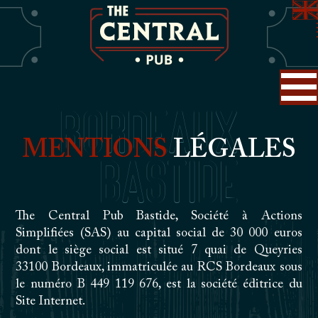
Bordeaux
MENTIONS
LÉGALES
Bastide
The Central Pub Bastide, Société à Actions
Simplifiées (SAS) au capital social de 30 000 euros
dont le siège social est situé 7 quai de Queyries
33100 Bordeaux, immatriculée au RCS Bordeaux
sous
le numéro B 449 119 676, est la société éditrice du
Site Internet.