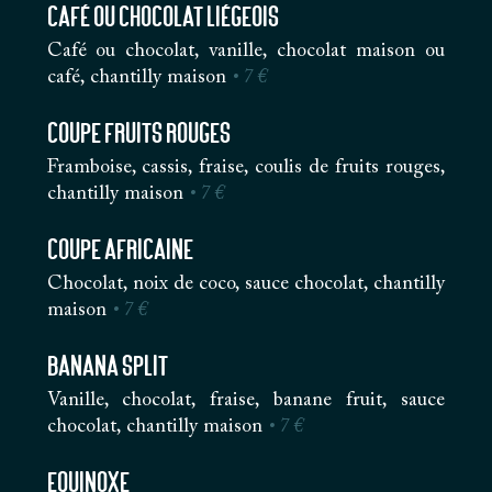
Café ou Chocolat Liégeois
Café ou chocolat, vanille, chocolat maison ou
café, chantilly maison
• 7 €
Coupe Fruits Rouges
Framboise, cassis, fraise, coulis de fruits rouges,
chantilly maison
• 7 €
Coupe Africaine
Chocolat, noix de coco, sauce chocolat, chantilly
maison
• 7 €
Banana split
Vanille, chocolat, fraise, banane fruit, sauce
chocolat, chantilly maison
• 7 €
Equinoxe